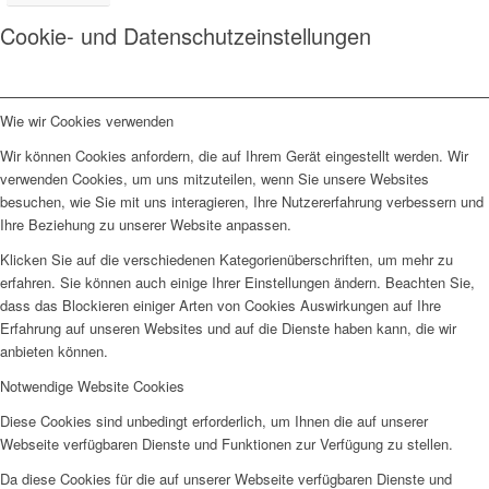
Cookie- und Datenschutzeinstellungen
Wie wir Cookies verwenden
Wir können Cookies anfordern, die auf Ihrem Gerät eingestellt werden. Wir
verwenden Cookies, um uns mitzuteilen, wenn Sie unsere Websites
besuchen, wie Sie mit uns interagieren, Ihre Nutzererfahrung verbessern und
Ihre Beziehung zu unserer Website anpassen.
Klicken Sie auf die verschiedenen Kategorienüberschriften, um mehr zu
erfahren. Sie können auch einige Ihrer Einstellungen ändern. Beachten Sie,
dass das Blockieren einiger Arten von Cookies Auswirkungen auf Ihre
Erfahrung auf unseren Websites und auf die Dienste haben kann, die wir
anbieten können.
Notwendige Website Cookies
Diese Cookies sind unbedingt erforderlich, um Ihnen die auf unserer
Webseite verfügbaren Dienste und Funktionen zur Verfügung zu stellen.
Da diese Cookies für die auf unserer Webseite verfügbaren Dienste und