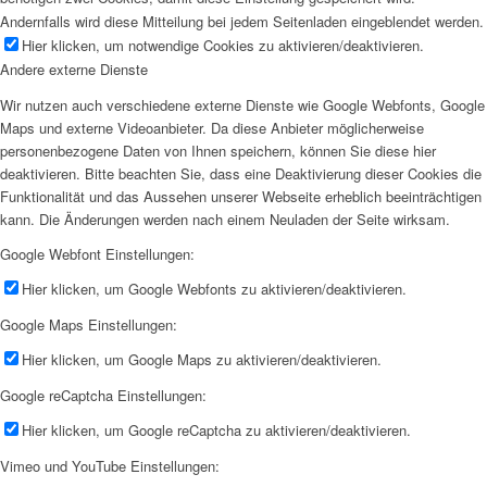
Andernfalls wird diese Mitteilung bei jedem Seitenladen eingeblendet werden.
Hier klicken, um notwendige Cookies zu aktivieren/deaktivieren.
Andere externe Dienste
Wir nutzen auch verschiedene externe Dienste wie Google Webfonts, Google
Maps und externe Videoanbieter. Da diese Anbieter möglicherweise
personenbezogene Daten von Ihnen speichern, können Sie diese hier
deaktivieren. Bitte beachten Sie, dass eine Deaktivierung dieser Cookies die
Funktionalität und das Aussehen unserer Webseite erheblich beeinträchtigen
kann. Die Änderungen werden nach einem Neuladen der Seite wirksam.
Google Webfont Einstellungen:
Hier klicken, um Google Webfonts zu aktivieren/deaktivieren.
Google Maps Einstellungen:
Hier klicken, um Google Maps zu aktivieren/deaktivieren.
Google reCaptcha Einstellungen:
Hier klicken, um Google reCaptcha zu aktivieren/deaktivieren.
Vimeo und YouTube Einstellungen: