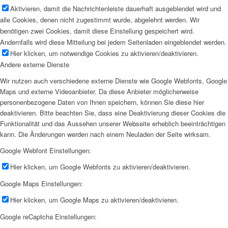
Aktivieren, damit die Nachrichtenleiste dauerhaft ausgeblendet wird und
alle Cookies, denen nicht zugestimmt wurde, abgelehnt werden. Wir
benötigen zwei Cookies, damit diese Einstellung gespeichert wird.
Andernfalls wird diese Mitteilung bei jedem Seitenladen eingeblendet werden.
Hier klicken, um notwendige Cookies zu aktivieren/deaktivieren.
Andere externe Dienste
Wir nutzen auch verschiedene externe Dienste wie Google Webfonts, Google
Maps und externe Videoanbieter. Da diese Anbieter möglicherweise
personenbezogene Daten von Ihnen speichern, können Sie diese hier
deaktivieren. Bitte beachten Sie, dass eine Deaktivierung dieser Cookies die
Funktionalität und das Aussehen unserer Webseite erheblich beeinträchtigen
kann. Die Änderungen werden nach einem Neuladen der Seite wirksam.
Google Webfont Einstellungen:
Hier klicken, um Google Webfonts zu aktivieren/deaktivieren.
Google Maps Einstellungen:
Hier klicken, um Google Maps zu aktivieren/deaktivieren.
Google reCaptcha Einstellungen: