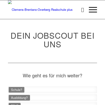
DEIN JOBSCOUT BEI
UNS
Wie geht es für mich weiter?
Schule?
Ausbildung?