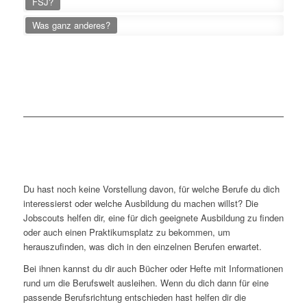
FSJ?
Was ganz anderes?
Du hast noch keine Vorstellung davon, für welche Berufe du dich
interessierst oder welche Ausbildung du machen willst? Die
Jobscouts helfen dir, eine für dich geeignete Ausbildung zu finden
oder auch einen Praktikumsplatz zu bekommen, um
herauszufinden, was dich in den einzelnen Berufen erwartet.
Bei ihnen kannst du dir auch Bücher oder Hefte mit Informationen
rund um die Berufswelt ausleihen. Wenn du dich dann für eine
passende Berufsrichtung entschieden hast helfen dir die