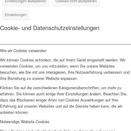
Einstellungen akzeptieren
Cookies nicht akzeptieren
Einstellungen
Cookie- und Datenschutzeinstellungen
Wie wir Cookies verwenden
Wir können Cookies anfordern, die auf Ihrem Gerät eingestellt werden. Wir
verwenden Cookies, um uns mitzuteilen, wenn Sie unsere Websites
besuchen, wie Sie mit uns interagieren, Ihre Nutzererfahrung verbessern und
Ihre Beziehung zu unserer Website anpassen.
Klicken Sie auf die verschiedenen Kategorienüberschriften, um mehr zu
erfahren. Sie können auch einige Ihrer Einstellungen ändern. Beachten Sie,
dass das Blockieren einiger Arten von Cookies Auswirkungen auf Ihre
Erfahrung auf unseren Websites und auf die Dienste haben kann, die wir
anbieten können.
Notwendige Website Cookies