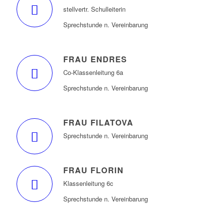
stellvertr. Schulleiterin
Sprechstunde n. Vereinbarung
FRAU ENDRES
Co-Klassenleitung 6a
Sprechstunde n. Vereinbarung
FRAU FILATOVA
Sprechstunde n. Vereinbarung
FRAU FLORIN
Klassenleitung 6c
Sprechstunde n. Vereinbarung