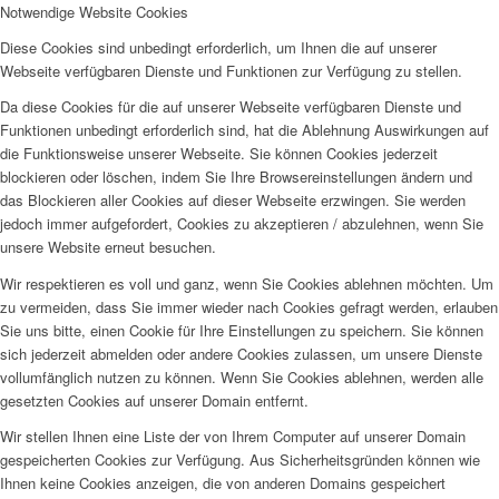
Notwendige Website Cookies
Diese Cookies sind unbedingt erforderlich, um Ihnen die auf unserer
Webseite verfügbaren Dienste und Funktionen zur Verfügung zu stellen.
Da diese Cookies für die auf unserer Webseite verfügbaren Dienste und
Funktionen unbedingt erforderlich sind, hat die Ablehnung Auswirkungen auf
die Funktionsweise unserer Webseite. Sie können Cookies jederzeit
blockieren oder löschen, indem Sie Ihre Browsereinstellungen ändern und
das Blockieren aller Cookies auf dieser Webseite erzwingen. Sie werden
jedoch immer aufgefordert, Cookies zu akzeptieren / abzulehnen, wenn Sie
unsere Website erneut besuchen.
Wir respektieren es voll und ganz, wenn Sie Cookies ablehnen möchten. Um
zu vermeiden, dass Sie immer wieder nach Cookies gefragt werden, erlauben
Sie uns bitte, einen Cookie für Ihre Einstellungen zu speichern. Sie können
sich jederzeit abmelden oder andere Cookies zulassen, um unsere Dienste
vollumfänglich nutzen zu können. Wenn Sie Cookies ablehnen, werden alle
gesetzten Cookies auf unserer Domain entfernt.
Wir stellen Ihnen eine Liste der von Ihrem Computer auf unserer Domain
gespeicherten Cookies zur Verfügung. Aus Sicherheitsgründen können wie
Ihnen keine Cookies anzeigen, die von anderen Domains gespeichert