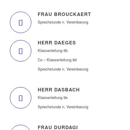
FRAU BROUCKAERT
Sprechstunde n. Vereinbarung
HERR DAEGES
Klassenleitung 6b
Co – Klassenleitung 8d
Sprechstunde n. Vereinbarung
HERR DASBACH
Klassenleitung 9e
Sprechstunde n. Vereinbarung
FRAU DURDAGI