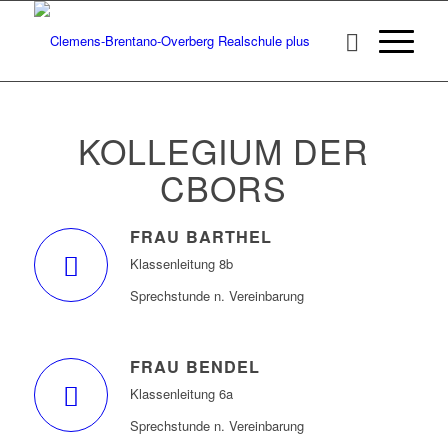
KOLLEGIUM DER
CBORS
FRAU BARTHEL
Klassenleitung 8b
Sprechstunde n. Vereinbarung
FRAU BENDEL
Klassenleitung 6a
Sprechstunde n. Vereinbarung