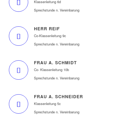
Klassenleitung 6d
Sprechstunde n. Vereinbarung
HERR REIF
Co-Klassenleitung 9c
Sprechstunde n. Vereinbarung
FRAU A. SCHMIDT
Co- Klassenleitung 10b
Sprechstunde n. Vereinbarung
FRAU A. SCHNEIDER
Klassenleitung 5c
Sprechstunde n. Vereinbarung