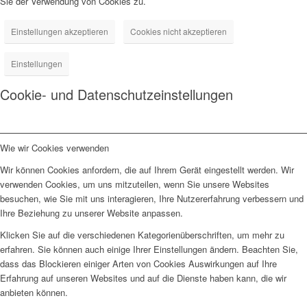
Sie der Verwendung von Cookies zu.
Einstellungen akzeptieren
Cookies nicht akzeptieren
Einstellungen
Cookie- und Datenschutzeinstellungen
Wie wir Cookies verwenden
Wir können Cookies anfordern, die auf Ihrem Gerät eingestellt werden. Wir
verwenden Cookies, um uns mitzuteilen, wenn Sie unsere Websites
besuchen, wie Sie mit uns interagieren, Ihre Nutzererfahrung verbessern und
Ihre Beziehung zu unserer Website anpassen.
Klicken Sie auf die verschiedenen Kategorienüberschriften, um mehr zu
erfahren. Sie können auch einige Ihrer Einstellungen ändern. Beachten Sie,
dass das Blockieren einiger Arten von Cookies Auswirkungen auf Ihre
Erfahrung auf unseren Websites und auf die Dienste haben kann, die wir
anbieten können.