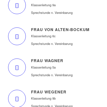
Klassenleitung 9a
Sprechstunde n. Vereinbarung
FRAU VON ALTEN-BOCKUM
Klassenleitung 6c
Sprechstunde n. Vereinbarung
FRAU WAGNER
Klassenleitung 5a
Sprechstunde n. Vereinbarung
FRAU WEGENER
Klassenleitung 9b
Sprechstunde n. Vereinbarung