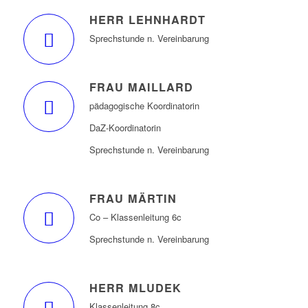
HERR LEHNHARDT
Sprechstunde n. Vereinbarung
FRAU MAILLARD
pädagogische Koordinatorin
DaZ-Koordinatorin
Sprechstunde n. Vereinbarung
FRAU MÄRTIN
Co – Klassenleitung 6c
Sprechstunde n. Vereinbarung
HERR MLUDEK
Klassenleitung 8c