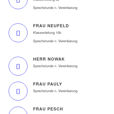
Sprechstunde n. Vereinbarung
FRAU NEUFELD
Klassenleitung 10b
Sprechstunde n. Vereinbarung
HERR NOWAK
Sprechstunde n. Vereinbarung
FRAU PAULY
Sprechstunde n. Vereinbarung
FRAU PESCH