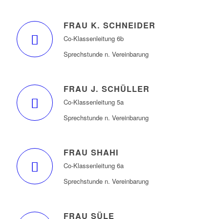
FRAU K. SCHNEIDER
Co-Klassenleitung 6b
Sprechstunde n. Vereinbarung
FRAU J. SCHÜLLER
Co-Klassenleitung 5a
Sprechstunde n. Vereinbarung
FRAU SHAHI
Co-Klassenleitung 6a
Sprechstunde n. Vereinbarung
FRAU SÜLE