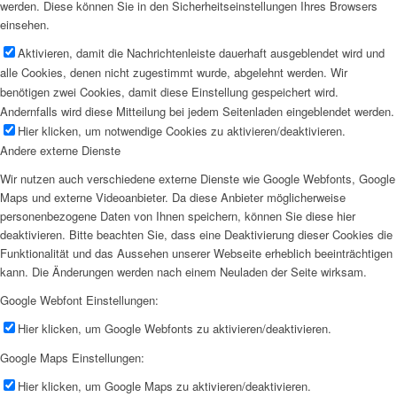
werden. Diese können Sie in den Sicherheitseinstellungen Ihres Browsers
einsehen.
Aktivieren, damit die Nachrichtenleiste dauerhaft ausgeblendet wird und
alle Cookies, denen nicht zugestimmt wurde, abgelehnt werden. Wir
benötigen zwei Cookies, damit diese Einstellung gespeichert wird.
Andernfalls wird diese Mitteilung bei jedem Seitenladen eingeblendet werden.
Hier klicken, um notwendige Cookies zu aktivieren/deaktivieren.
Andere externe Dienste
Wir nutzen auch verschiedene externe Dienste wie Google Webfonts, Google
Maps und externe Videoanbieter. Da diese Anbieter möglicherweise
personenbezogene Daten von Ihnen speichern, können Sie diese hier
deaktivieren. Bitte beachten Sie, dass eine Deaktivierung dieser Cookies die
Funktionalität und das Aussehen unserer Webseite erheblich beeinträchtigen
kann. Die Änderungen werden nach einem Neuladen der Seite wirksam.
Google Webfont Einstellungen:
Hier klicken, um Google Webfonts zu aktivieren/deaktivieren.
Google Maps Einstellungen:
Hier klicken, um Google Maps zu aktivieren/deaktivieren.