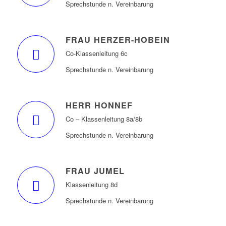
Sprechstunde n. Vereinbarung
FRAU HERZER-HOBEIN
Co-Klassenleitung 6c
Sprechstunde n. Vereinbarung
HERR HONNEF
Co – Klassenleitung 8a/8b
Sprechstunde n. Vereinbarung
FRAU JUMEL
Klassenleitung 8d
Sprechstunde n. Vereinbarung