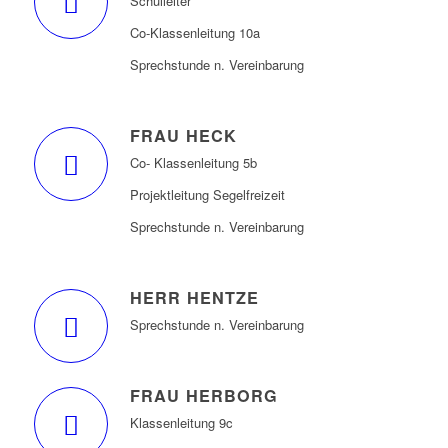
Schulleiter
Co-Klassenleitung 10a
Sprechstunde n. Vereinbarung
FRAU HECK
Co- Klassenleitung 5b
Projektleitung Segelfreizeit
Sprechstunde n. Vereinbarung
HERR HENTZE
Sprechstunde n. Vereinbarung
FRAU HERBORG
Klassenleitung 9c