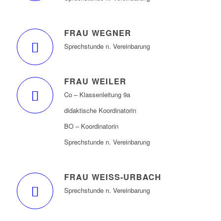
FRAU WEGNER
Sprechstunde n. Vereinbarung
FRAU WEILER
Co – Klassenleitung 9a
didaktische Koordinatorin
BO – Koordinatorin
Sprechstunde n. Vereinbarung
FRAU WEISS-URBACH
Sprechstunde n. Vereinbarung