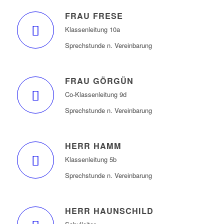
FRAU FRESE
Klassenleitung 10a
Sprechstunde n. Vereinbarung
FRAU GÖRGÜN
Co-Klassenleitung 9d
Sprechstunde n. Vereinbarung
HERR HAMM
Klassenleitung 5b
Sprechstunde n. Vereinbarung
HERR HAUNSCHILD