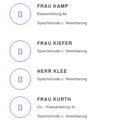
FRAU KAMP
Klassenleitung 8a
Sprechstunde n. Vereinbarung
FRAU KIEFER
Sprechstunde n. Vereinbarung
HERR KLEE
Sprechstunde n. Vereinbarung
FRAU KURTH
Co – Klassenleitung 5c
Sprechstunde n. Vereinbarung