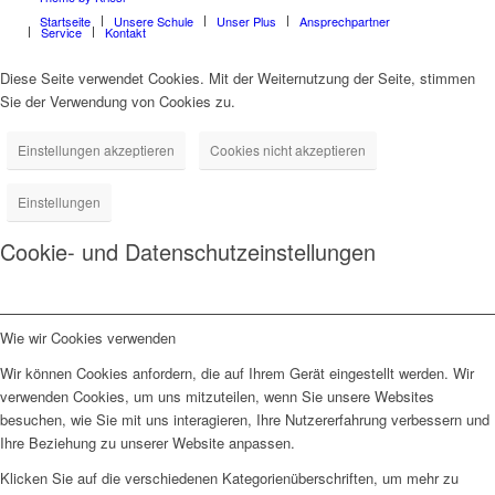
Startseite
Unsere Schule
Unser Plus
Ansprechpartner
Service
Kontakt
Diese Seite verwendet Cookies. Mit der Weiternutzung der Seite, stimmen
Sie der Verwendung von Cookies zu.
Einstellungen akzeptieren
Cookies nicht akzeptieren
Einstellungen
Cookie- und Datenschutzeinstellungen
Wie wir Cookies verwenden
Wir können Cookies anfordern, die auf Ihrem Gerät eingestellt werden. Wir
verwenden Cookies, um uns mitzuteilen, wenn Sie unsere Websites
besuchen, wie Sie mit uns interagieren, Ihre Nutzererfahrung verbessern und
Ihre Beziehung zu unserer Website anpassen.
Klicken Sie auf die verschiedenen Kategorienüberschriften, um mehr zu