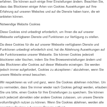
erfahren. Sie können auch einige Ihrer Einstellungen ändern. Beachten Sie,
dass das Blockieren einiger Arten von Cookies Auswirkungen auf Ihre
Erfahrung auf unseren Websites und auf die Dienste haben kann, die wir
anbieten können.
Notwendige Website Cookies
Diese Cookies sind unbedingt erforderlich, um Ihnen die auf unserer
Webseite verfügbaren Dienste und Funktionen zur Verfügung zu stellen.
Da diese Cookies für die auf unserer Webseite verfügbaren Dienste und
Funktionen unbedingt erforderlich sind, hat die Ablehnung Auswirkungen auf
die Funktionsweise unserer Webseite. Sie können Cookies jederzeit
blockieren oder löschen, indem Sie Ihre Browsereinstellungen ändern und
das Blockieren aller Cookies auf dieser Webseite erzwingen. Sie werden
jedoch immer aufgefordert, Cookies zu akzeptieren / abzulehnen, wenn Sie
unsere Website erneut besuchen.
Wir respektieren es voll und ganz, wenn Sie Cookies ablehnen möchten. Um
zu vermeiden, dass Sie immer wieder nach Cookies gefragt werden, erlauben
Sie uns bitte, einen Cookie für Ihre Einstellungen zu speichern. Sie können
sich jederzeit abmelden oder andere Cookies zulassen, um unsere Dienste
vollumfänglich nutzen zu können. Wenn Sie Cookies ablehnen, werden alle