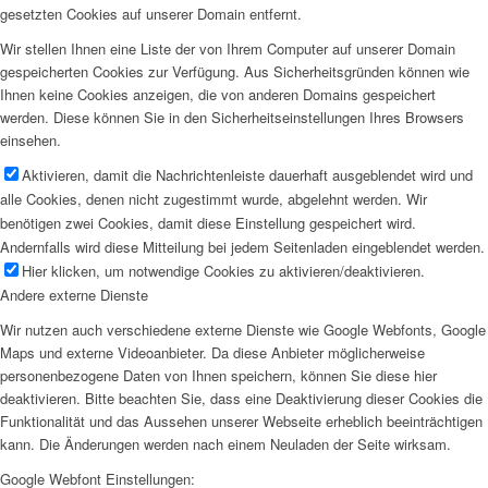
gesetzten Cookies auf unserer Domain entfernt.
Wir stellen Ihnen eine Liste der von Ihrem Computer auf unserer Domain
gespeicherten Cookies zur Verfügung. Aus Sicherheitsgründen können wie
Ihnen keine Cookies anzeigen, die von anderen Domains gespeichert
werden. Diese können Sie in den Sicherheitseinstellungen Ihres Browsers
einsehen.
Aktivieren, damit die Nachrichtenleiste dauerhaft ausgeblendet wird und
alle Cookies, denen nicht zugestimmt wurde, abgelehnt werden. Wir
benötigen zwei Cookies, damit diese Einstellung gespeichert wird.
Andernfalls wird diese Mitteilung bei jedem Seitenladen eingeblendet werden.
Hier klicken, um notwendige Cookies zu aktivieren/deaktivieren.
Andere externe Dienste
Wir nutzen auch verschiedene externe Dienste wie Google Webfonts, Google
Maps und externe Videoanbieter. Da diese Anbieter möglicherweise
personenbezogene Daten von Ihnen speichern, können Sie diese hier
deaktivieren. Bitte beachten Sie, dass eine Deaktivierung dieser Cookies die
Funktionalität und das Aussehen unserer Webseite erheblich beeinträchtigen
kann. Die Änderungen werden nach einem Neuladen der Seite wirksam.
Google Webfont Einstellungen: