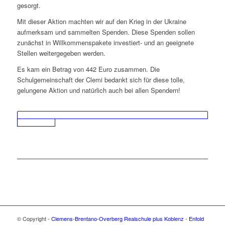
gesorgt.
Mit dieser Aktion machten wir auf den Krieg in der Ukraine
aufmerksam und sammelten Spenden. Diese Spenden sollen
zunächst in Willkommenspakete investiert- und an geeignete
Stellen weitergegeben werden.
Es kam ein Betrag von 442 Euro zusammen. Die
Schulgemeinschaft der Clemi bedankt sich für diese tolle,
gelungene Aktion und natürlich auch bei allen Spendern!
© Copyright -
Clemens-Brentano-Overberg Realschule plus Koblenz
-
Enfold