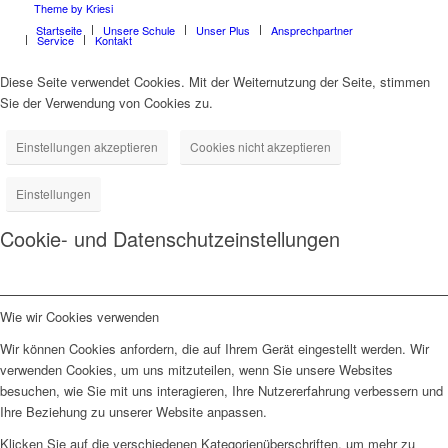
Theme by Kriesi
Startseite
Unsere Schule
Unser Plus
Ansprechpartner
Service
Kontakt
Diese Seite verwendet Cookies. Mit der Weiternutzung der Seite, stimmen
Sie der Verwendung von Cookies zu.
Einstellungen akzeptieren
Cookies nicht akzeptieren
Einstellungen
Cookie- und Datenschutzeinstellungen
Wie wir Cookies verwenden
Wir können Cookies anfordern, die auf Ihrem Gerät eingestellt werden. Wir
verwenden Cookies, um uns mitzuteilen, wenn Sie unsere Websites
besuchen, wie Sie mit uns interagieren, Ihre Nutzererfahrung verbessern und
Ihre Beziehung zu unserer Website anpassen.
Klicken Sie auf die verschiedenen Kategorienüberschriften, um mehr zu