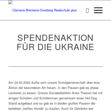
SPENDENAKTION
FÜR DIE UKRAINE
Am 24.03.2022 durfte sich unsere Schulgemeinschaft über eine
Aktion der besonderen Art freuen. In den Pausen gab es etwas
Leckeres zu essen: Unsere Sozialarbeiterin Anke Theisen hat mit
einigen Schülern und Schülerinnen gemeinsam einen Hot-Dog
Stand aufgebaut und so gab es in beiden großen Pausen die
beliebten „heißen Hunde“ zu kaufen. Auch für Getränke war