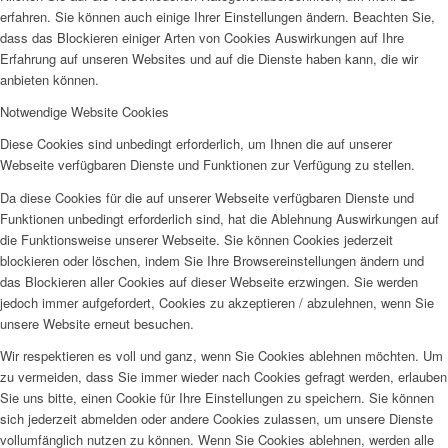
erfahren. Sie können auch einige Ihrer Einstellungen ändern. Beachten Sie,
dass das Blockieren einiger Arten von Cookies Auswirkungen auf Ihre
Erfahrung auf unseren Websites und auf die Dienste haben kann, die wir
anbieten können.
Notwendige Website Cookies
Diese Cookies sind unbedingt erforderlich, um Ihnen die auf unserer
Webseite verfügbaren Dienste und Funktionen zur Verfügung zu stellen.
Da diese Cookies für die auf unserer Webseite verfügbaren Dienste und
Funktionen unbedingt erforderlich sind, hat die Ablehnung Auswirkungen auf
die Funktionsweise unserer Webseite. Sie können Cookies jederzeit
blockieren oder löschen, indem Sie Ihre Browsereinstellungen ändern und
das Blockieren aller Cookies auf dieser Webseite erzwingen. Sie werden
jedoch immer aufgefordert, Cookies zu akzeptieren / abzulehnen, wenn Sie
unsere Website erneut besuchen.
Wir respektieren es voll und ganz, wenn Sie Cookies ablehnen möchten. Um
zu vermeiden, dass Sie immer wieder nach Cookies gefragt werden, erlauben
Sie uns bitte, einen Cookie für Ihre Einstellungen zu speichern. Sie können
sich jederzeit abmelden oder andere Cookies zulassen, um unsere Dienste
vollumfänglich nutzen zu können. Wenn Sie Cookies ablehnen, werden alle