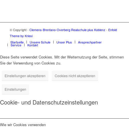
© Copyright -
Clemens-Brentano-Overberg Realschule plus Koblenz
-
Enfold
Theme by Kriesi
Startseite
Unsere Schule
Unser Plus
Ansprechpartner
Service
Kontakt
Diese Seite verwendet Cookies. Mit der Weiternutzung der Seite, stimmen
Sie der Verwendung von Cookies zu.
Einstellungen akzeptieren
Cookies nicht akzeptieren
Einstellungen
Cookie- und Datenschutzeinstellungen
Wie wir Cookies verwenden