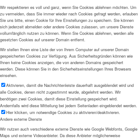
Wir respektieren es voll und ganz, wenn Sie Cookies ablehnen möchten. Um
zu vermeiden, dass Sie immer wieder nach Cookies gefragt werden, erlauben
Sie uns bitte, einen Cookie für Ihre Einstellungen zu speichern. Sie können
sich jederzeit abmelden oder andere Cookies zulassen, um unsere Dienste
vollumfänglich nutzen zu können. Wenn Sie Cookies ablehnen, werden alle
gesetzten Cookies auf unserer Domain entfernt.
Wir stellen Ihnen eine Liste der von Ihrem Computer auf unserer Domain
gespeicherten Cookies zur Verfügung. Aus Sicherheitsgründen können wie
Ihnen keine Cookies anzeigen, die von anderen Domains gespeichert
werden. Diese können Sie in den Sicherheitseinstellungen Ihres Browsers
einsehen.
Aktivieren, damit die Nachrichtenleiste dauerhaft ausgeblendet wird und
alle Cookies, denen nicht zugestimmt wurde, abgelehnt werden. Wir
benötigen zwei Cookies, damit diese Einstellung gespeichert wird.
Andernfalls wird diese Mitteilung bei jedem Seitenladen eingeblendet werden.
Hier klicken, um notwendige Cookies zu aktivieren/deaktivieren.
Andere externe Dienste
Wir nutzen auch verschiedene externe Dienste wie Google Webfonts, Google
Maps und externe Videoanbieter. Da diese Anbieter möglicherweise