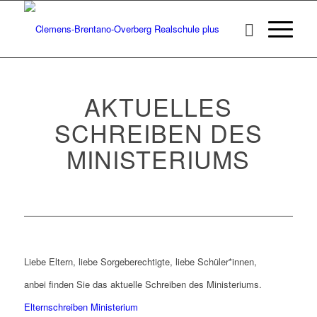
AKTUELLES
SCHREIBEN DES
MINISTERIUMS
Liebe Eltern, liebe Sorgeberechtigte, liebe Schüler*innen,
anbei finden Sie das aktuelle Schreiben des Ministeriums.
Elternschreiben Ministerium