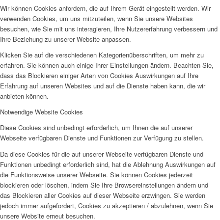
Wir können Cookies anfordern, die auf Ihrem Gerät eingestellt werden. Wir
verwenden Cookies, um uns mitzuteilen, wenn Sie unsere Websites
besuchen, wie Sie mit uns interagieren, Ihre Nutzererfahrung verbessern und
Ihre Beziehung zu unserer Website anpassen.
Klicken Sie auf die verschiedenen Kategorienüberschriften, um mehr zu
erfahren. Sie können auch einige Ihrer Einstellungen ändern. Beachten Sie,
dass das Blockieren einiger Arten von Cookies Auswirkungen auf Ihre
Erfahrung auf unseren Websites und auf die Dienste haben kann, die wir
anbieten können.
Notwendige Website Cookies
Diese Cookies sind unbedingt erforderlich, um Ihnen die auf unserer
Webseite verfügbaren Dienste und Funktionen zur Verfügung zu stellen.
Da diese Cookies für die auf unserer Webseite verfügbaren Dienste und
Funktionen unbedingt erforderlich sind, hat die Ablehnung Auswirkungen auf
die Funktionsweise unserer Webseite. Sie können Cookies jederzeit
blockieren oder löschen, indem Sie Ihre Browsereinstellungen ändern und
das Blockieren aller Cookies auf dieser Webseite erzwingen. Sie werden
jedoch immer aufgefordert, Cookies zu akzeptieren / abzulehnen, wenn Sie
unsere Website erneut besuchen.