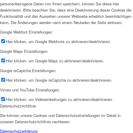
personenbezogene Daten von Ihnen speichern, können Sie diese hier
deaktivieren. Bitte beachten Sie, dass eine Deaktivierung dieser Cookies die
Funktionalität und das Aussehen unserer Webseite erheblich beeinträchtigen
kann. Die Änderungen werden nach einem Neuladen der Seite wirksam.
Google Webfont Einstellungen:
Hier klicken, um Google Webfonts zu aktivieren/deaktivieren.
Google Maps Einstellungen:
Hier klicken, um Google Maps zu aktivieren/deaktivieren.
Google reCaptcha Einstellungen:
Hier klicken, um Google reCaptcha zu aktivieren/deaktivieren.
Vimeo und YouTube Einstellungen:
Hier klicken, um Videoeinbettungen zu aktivieren/deaktivieren.
Datenschutzrichtlinie
Sie können unsere Cookies und Datenschutzeinstellungen im Detail in
unseren Datenschutzrichtlinie nachlesen.
Datenschutzerklärung